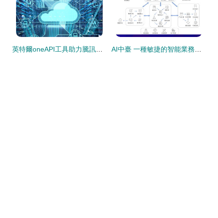
英特爾oneAPI工具助力騰訊云數據庫MySQL實現性能飛躍 數據處理與存儲的革新
AI中臺 一種敏捷的智能業務支持方案——基于宜信技術學院沙龍分享實錄