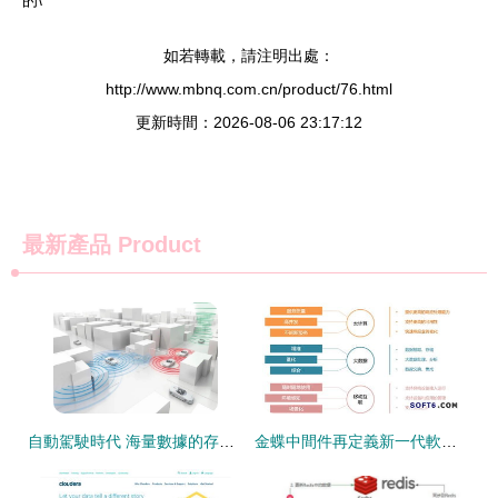
如若轉載，請注明出處：
http://www.mbnq.com.cn/product/76.html
更新時間：2026-08-06 23:17:12
最新產品
Product
自動駕駛時代 海量數據的存儲與處理之道
金蝶中間件再定義新一代軟件基礎設施 數據處理與存儲支持服務